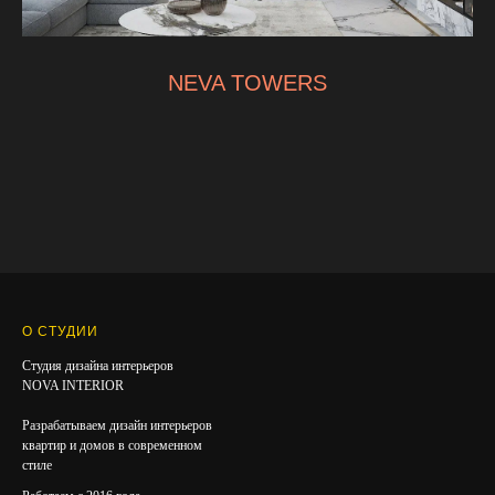
NEVA TOWERS
О СТУДИИ
Студия дизайна интерьеров
NOVA INTERIOR
Разрабатываем дизайн интерьеров
квартир и домов в современном
стиле